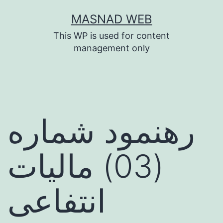
Skip
MASNAD WEB
to
This WP is used for content
content
management only
رهنمود شماره
(03) مالیات
انتفاعی