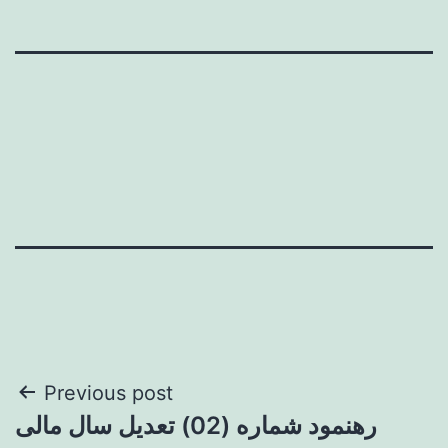
Post
Previous post
رهنمود شماره (02) تعدیل سال مالی
navigation