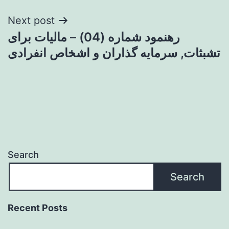
Next post
رهنمود شماره (04) – مالیات برای
تشبثات, سرمایه گذاران و اشخاص انفرادی
Search
Search
Recent Posts