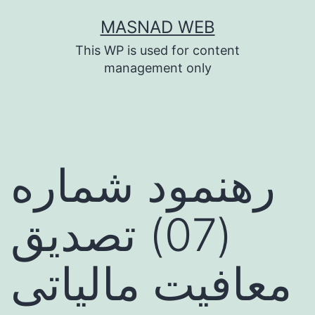
Skip
MASNAD WEB
to
This WP is used for content
content
management only
رهنمود شماره
(07) تصدیق
معافیت مالیاتی