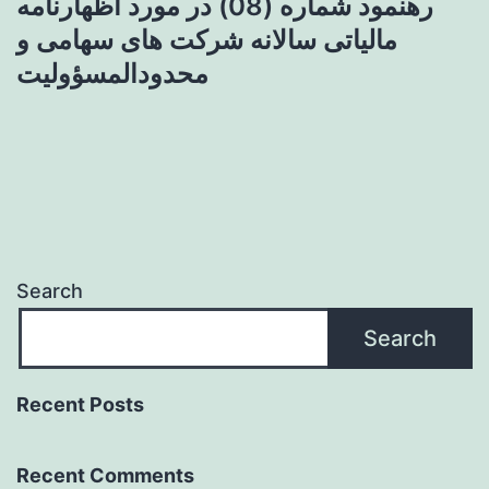
رهنمود شماره (08) در مورد اظهارنامه
مالیاتی سالانه شرکت های سهامی و
محدودالمسؤولیت
Search
Search
Recent Posts
Recent Comments