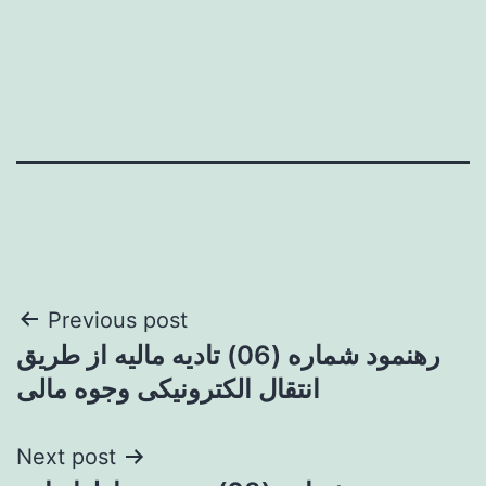
Post
Previous post
رهنمود شماره (06) تادیه مالیه از طریق
navigation
انتقال الکترونیکی وجوه مالی
Next post