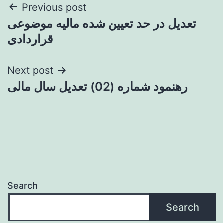
Post
Previous post
تعدیل در حد تعیین شده مالیه موضوعی
navigation
قراردادی
Next post
رهنمود شماره (02) تعدیل سال مالی
Search
Search