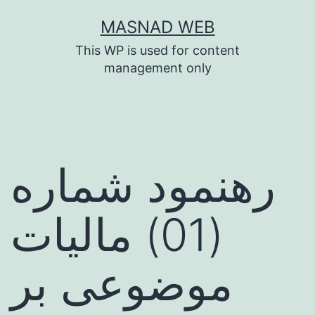
Skip
MASNAD WEB
to
This WP is used for content
content
management only
رهنمود شماره
(01) مالیات
موضوعی بر